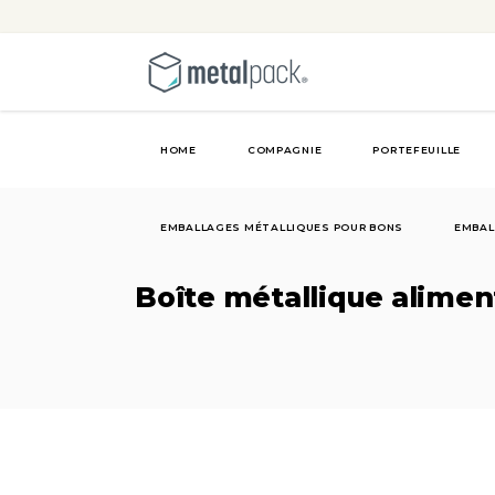
HOME
COMPAGNIE
PORTEFEUILLE
EMBALLAGES MÉTALLIQUES POUR BONS
EMBAL
Boîte métallique alimen