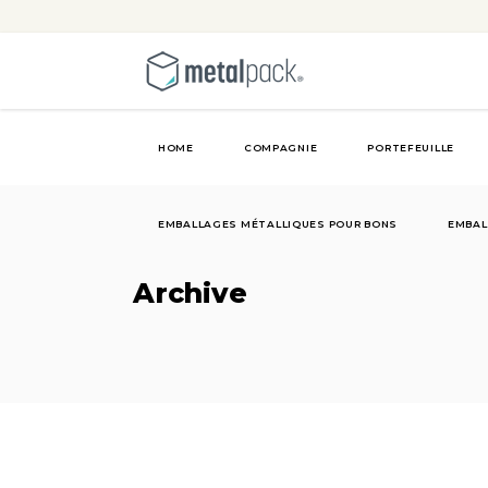
HOME
COMPAGNIE
PORTEFEUILLE
EMBALLAGES MÉTALLIQUES POUR BONS
EMBAL
Archive