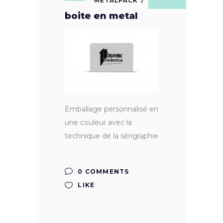
METALPACK
boite en metal
Emballage personnalisé en
une couleur avec la
technique de la sérigraphie
0 COMMENTS
LIKE