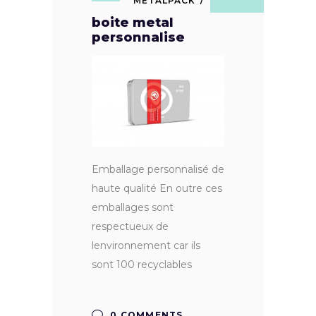
METALPACK
boite metal
personnalise
Emballage personnalisé de
haute qualité En outre ces
emballages sont
respectueux de
lenvironnement car ils
sont 100 recyclables
0 COMMENTS