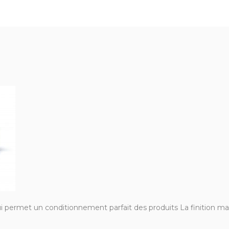
 permet un conditionnement parfait des produits La finition ma