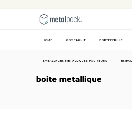
HOME
COMPAGNIE
PORTEFEUILLE
EMBALLAGES MÉTALLIQUES POUR BONS
EMBAL
boite metallique