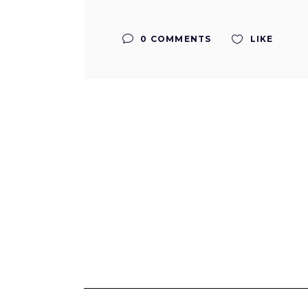
0 COMMENTS
LIKE