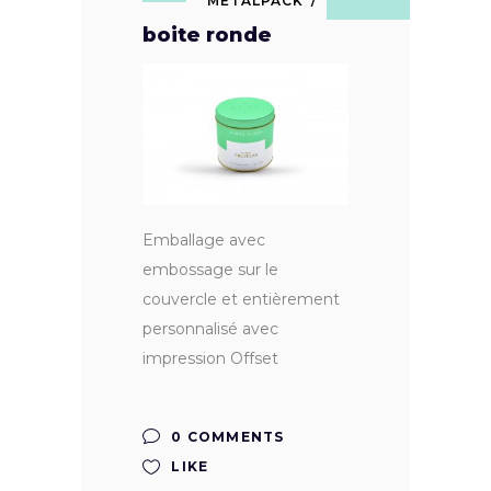
METALPACK
boite ronde
Emballage avec
embossage sur le
couvercle et entièrement
personnalisé avec
impression Offset
0 COMMENTS
LIKE