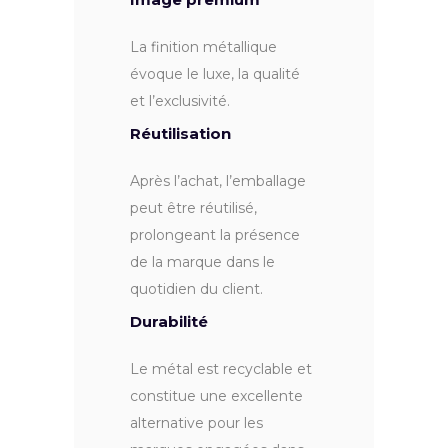
La finition métallique
évoque le luxe, la qualité
et l’exclusivité.
Réutilisation
Après l’achat, l’emballage
peut être réutilisé,
prolongeant la présence
de la marque dans le
quotidien du client.
Durabilité
Le métal est recyclable et
constitue une excellente
alternative pour les