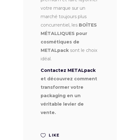
votre marque sur un
marché toujours plus
concurrentiel, les
BOÎTES
MÉTALLIQUES pour
cosmétiques de
METALpack
sont le choix
idéal.
Contactez METALpack
et découvrez comment
transformer votre
packaging en un
véritable levier de
vente.
LIKE