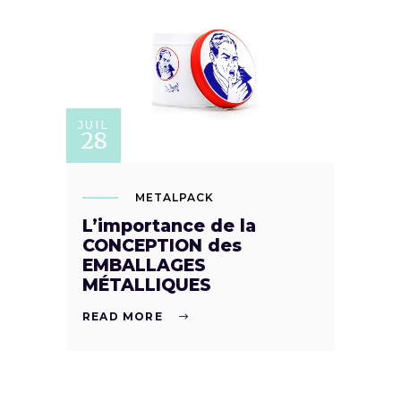
JUIL
28
METALPACK
L’importance de la
CONCEPTION des
EMBALLAGES
MÉTALLIQUES
READ MORE