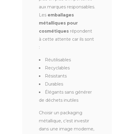
aux marques responsables.
Les
emballages
métalliques pour
cosmétiques
répondent
à cette attente car ils sont
:
Réutilisables
Recyclables
Résistants
Durables
Élégants sans générer
de déchets inutiles
Choisir un packaging
métallique, c’est investir
dans une image moderne,