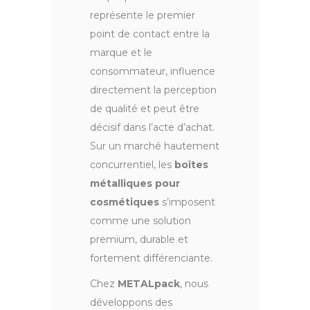
représente le premier
point de contact entre la
marque et le
consommateur, influence
directement la perception
de qualité et peut être
décisif dans l’acte d’achat.
Sur un marché hautement
concurrentiel, les
boîtes
métalliques pour
cosmétiques
s’imposent
comme une solution
premium, durable et
fortement différenciante.
Chez
METALpack
, nous
développons des