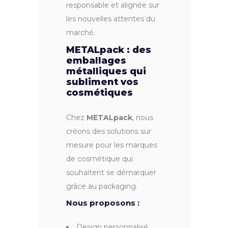
responsable et alignée sur
les nouvelles attentes du
marché.
METALpack : des
emballages
métalliques qui
subliment vos
cosmétiques
Chez
METALpack
, nous
créons des solutions sur
mesure pour les marques
de cosmétique qui
souhaitent se démarquer
grâce au packaging.
Nous proposons :
Design personnalisé