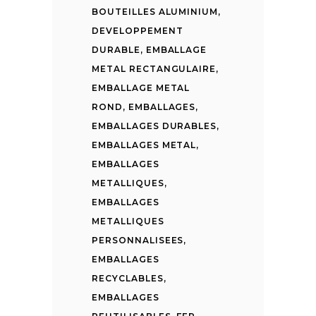
BOUTEILLES ALUMINIUM
,
DEVELOPPEMENT
DURABLE
,
EMBALLAGE
METAL RECTANGULAIRE
,
EMBALLAGE METAL
ROND
,
EMBALLAGES
,
EMBALLAGES DURABLES
,
EMBALLAGES METAL
,
EMBALLAGES
METALLIQUES
,
EMBALLAGES
METALLIQUES
PERSONNALISEES
,
EMBALLAGES
RECYCLABLES
,
EMBALLAGES