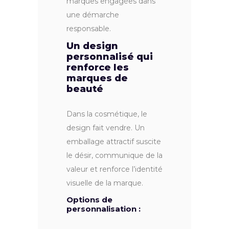
marques engagées dans
une démarche
responsable.
Un design
personnalisé qui
renforce les
marques de
beauté
Dans la cosmétique, le
design fait vendre. Un
emballage attractif suscite
le désir, communique de la
valeur et renforce l’identité
visuelle de la marque.
Options de
personnalisation :