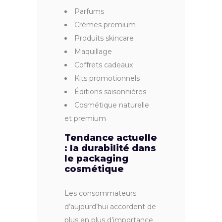
Parfums
Crèmes premium
Produits skincare
Maquillage
Coffrets cadeaux
Kits promotionnels
Éditions saisonnières
Cosmétique naturelle
et premium
Tendance actuelle
: la durabilité dans
le packaging
cosmétique
Les consommateurs
d’aujourd’hui accordent de
plus en plus d’importance