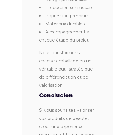
Production sur mesure
Impression premium
Matériaux durables
Accompagnement à
chaque étape du projet
Nous transformons
chaque emballage en un
véritable outil stratégique
de différenciation et de
valorisation.
Conclusion
Si vous souhaitez valoriser
vos produits de beauté,
créer une expérience
premium et faire rayonner