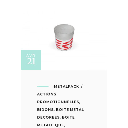
AVR
21
METALPACK
ACTIONS
PROMOTIONNELLES
,
BIDONS
,
BOITE METAL
DECOREES
,
BOITE
METALLIQUE
,