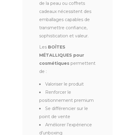
de la peau ou coffrets
cadeaux nécessitent des
emballages capables de
transmettre confiance,
sophistication et valeur.
Les
BOÎTES
MÉTALLIQUES pour
cosmétiques
permettent
de :
Valoriser le produit
Renforcer le
positionnement premium
Se différencier sur le
point de vente
Améliorer l’expérience
d’unboxing