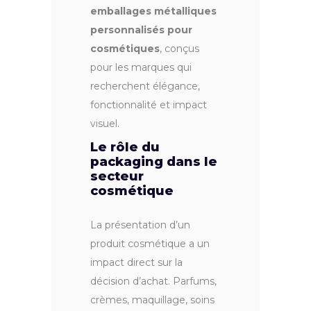
emballages métalliques
personnalisés pour
cosmétiques
, conçus
pour les marques qui
recherchent élégance,
fonctionnalité et impact
visuel.
Le rôle du
packaging dans le
secteur
cosmétique
La présentation d’un
produit cosmétique a un
impact direct sur la
décision d’achat. Parfums,
crèmes, maquillage, soins