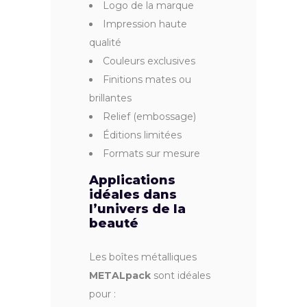
Logo de la marque
Impression haute
qualité
Couleurs exclusives
Finitions mates ou
brillantes
Relief (embossage)
Éditions limitées
Formats sur mesure
Applications
idéales dans
l’univers de la
beauté
Les boîtes métalliques
METALpack
sont idéales
pour :