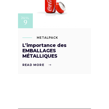
JUIL
9
METALPACK
L’importance des
EMBALLAGES
MÉTALLIQUES
READ MORE