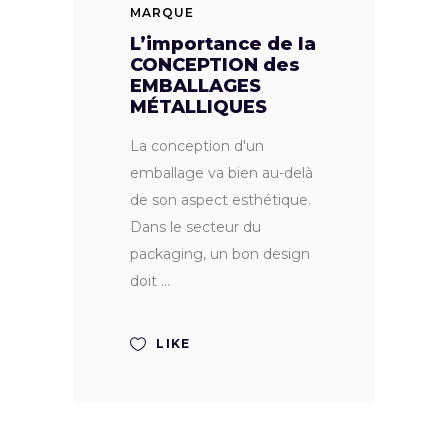
MARQUE
L’importance de la
CONCEPTION des
EMBALLAGES
MÉTALLIQUES
La conception d'un
emballage va bien au-delà
de son aspect esthétique.
Dans le secteur du
packaging, un bon design
doit
LIKE