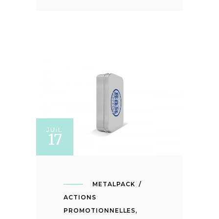
JUIL
17
METALPACK
ACTIONS
PROMOTIONNELLES
,