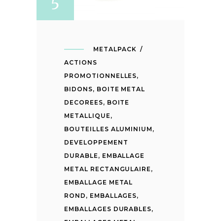
5
METALPACK
ACTIONS
PROMOTIONNELLES
,
BIDONS
,
BOITE METAL
DECOREES
,
BOITE
METALLIQUE
,
BOUTEILLES ALUMINIUM
,
DEVELOPPEMENT
DURABLE
,
EMBALLAGE
METAL RECTANGULAIRE
,
EMBALLAGE METAL
ROND
,
EMBALLAGES
,
EMBALLAGES DURABLES
,