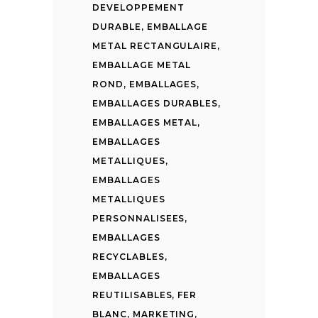
DEVELOPPEMENT
DURABLE
,
EMBALLAGE
METAL RECTANGULAIRE
,
EMBALLAGE METAL
ROND
,
EMBALLAGES
,
EMBALLAGES DURABLES
,
EMBALLAGES METAL
,
EMBALLAGES
METALLIQUES
,
EMBALLAGES
METALLIQUES
PERSONNALISEES
,
EMBALLAGES
RECYCLABLES
,
EMBALLAGES
REUTILISABLES
,
FER
BLANC
,
MARKETING
,