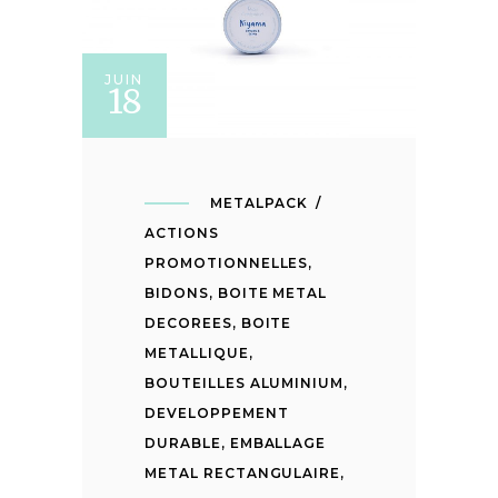
JUIN
18
METALPACK
ACTIONS
PROMOTIONNELLES
,
BIDONS
,
BOITE METAL
DECOREES
,
BOITE
METALLIQUE
,
BOUTEILLES ALUMINIUM
,
DEVELOPPEMENT
DURABLE
,
EMBALLAGE
METAL RECTANGULAIRE
,