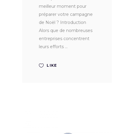
meilleur moment pour
préparer votre campagne
de Noël ? Introduction
Alors que de nombreuses
entreprises concentrent
leurs efforts
LIKE