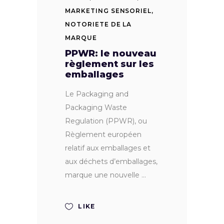
MARKETING SENSORIEL
,
NOTORIETE DE LA
MARQUE
PPWR: le nouveau
règlement sur les
emballages
Le Packaging and
Packaging Waste
Regulation (PPWR), ou
Règlement européen
relatif aux emballages et
aux déchets d’emballages,
marque une nouvelle
LIKE