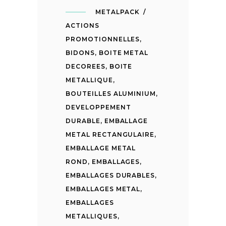
METALPACK
ACTIONS
PROMOTIONNELLES
,
BIDONS
,
BOITE METAL
DECOREES
,
BOITE
METALLIQUE
,
BOUTEILLES ALUMINIUM
,
DEVELOPPEMENT
DURABLE
,
EMBALLAGE
METAL RECTANGULAIRE
,
EMBALLAGE METAL
ROND
,
EMBALLAGES
,
EMBALLAGES DURABLES
,
EMBALLAGES METAL
,
EMBALLAGES
METALLIQUES
,