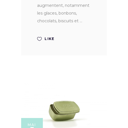
augmentent, notamment
les glaces, bonbons,
chocolats, biscuits et
LIKE
MAI