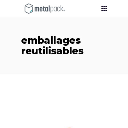
emballages
reutilisables