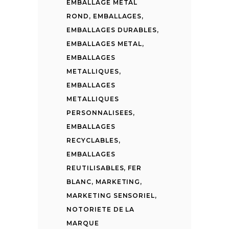
EMBALLAGE METAL
ROND
,
EMBALLAGES
,
EMBALLAGES DURABLES
,
EMBALLAGES METAL
,
EMBALLAGES
METALLIQUES
,
EMBALLAGES
METALLIQUES
PERSONNALISEES
,
EMBALLAGES
RECYCLABLES
,
EMBALLAGES
REUTILISABLES
,
FER
BLANC
,
MARKETING
,
MARKETING SENSORIEL
,
NOTORIETE DE LA
MARQUE