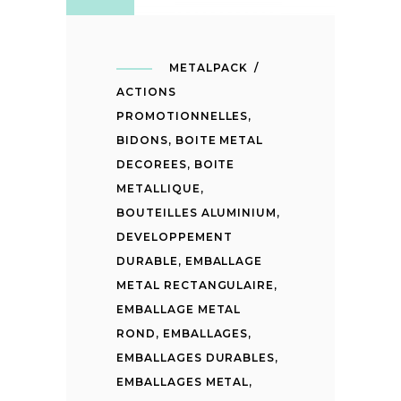
METALPACK
ACTIONS
PROMOTIONNELLES
,
BIDONS
,
BOITE METAL
DECOREES
,
BOITE
METALLIQUE
,
BOUTEILLES ALUMINIUM
,
DEVELOPPEMENT
DURABLE
,
EMBALLAGE
METAL RECTANGULAIRE
,
EMBALLAGE METAL
ROND
,
EMBALLAGES
,
EMBALLAGES DURABLES
,
EMBALLAGES METAL
,