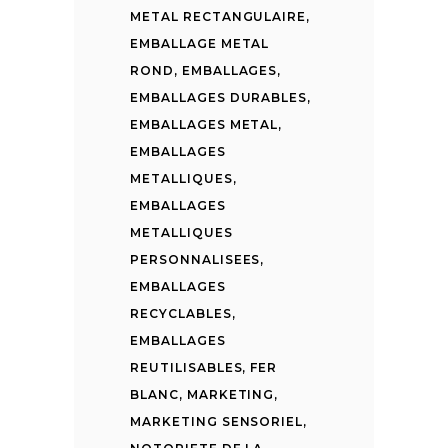
METAL RECTANGULAIRE
,
EMBALLAGE METAL
ROND
,
EMBALLAGES
,
EMBALLAGES DURABLES
,
EMBALLAGES METAL
,
EMBALLAGES
METALLIQUES
,
EMBALLAGES
METALLIQUES
PERSONNALISEES
,
EMBALLAGES
RECYCLABLES
,
EMBALLAGES
REUTILISABLES
,
FER
BLANC
,
MARKETING
,
MARKETING SENSORIEL
,