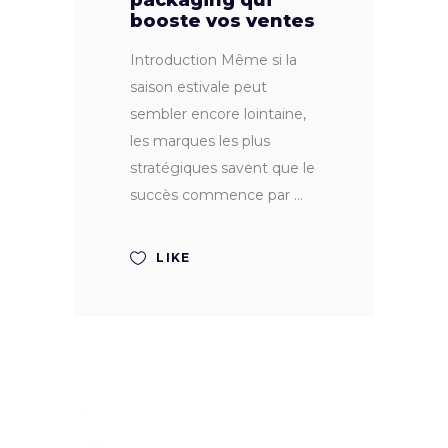
packaging qui
booste vos ventes
Introduction Même si la
saison estivale peut
sembler encore lointaine,
les marques les plus
stratégiques savent que le
succès commence par
LIKE