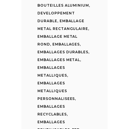
BOUTEILLES ALUMINIUM
,
DEVELOPPEMENT
DURABLE
,
EMBALLAGE
METAL RECTANGULAIRE
,
EMBALLAGE METAL
ROND
,
EMBALLAGES
,
EMBALLAGES DURABLES
,
EMBALLAGES METAL
,
EMBALLAGES
METALLIQUES
,
EMBALLAGES
METALLIQUES
PERSONNALISEES
,
EMBALLAGES
RECYCLABLES
,
EMBALLAGES