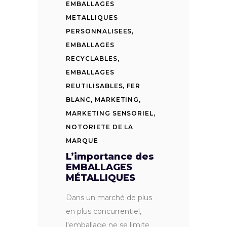
EMBALLAGES
METALLIQUES
PERSONNALISEES
,
EMBALLAGES
RECYCLABLES
,
EMBALLAGES
REUTILISABLES
,
FER
BLANC
,
MARKETING
,
MARKETING SENSORIEL
,
NOTORIETE DE LA
MARQUE
L’importance des
EMBALLAGES
MÉTALLIQUES
Dans un marché de plus
en plus concurrentiel,
l'emballage ne se limite