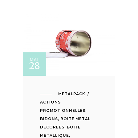
MAI
28
METALPACK
ACTIONS
PROMOTIONNELLES
,
BIDONS
,
BOITE METAL
DECOREES
,
BOITE
METALLIQUE
,