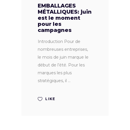
EMBALLAGES
MÉTALLIQUES: juin
est le moment
pour les
campagnes
Introduction Pour de
nombreuses entreprises,
le mois de juin marque le
début de l’été. Pour les
marques les plus
stratégiques, il
LIKE