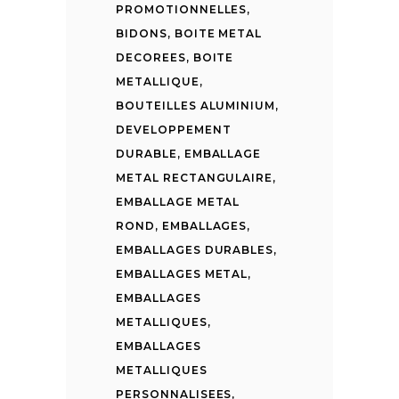
PROMOTIONNELLES
,
BIDONS
,
BOITE METAL
DECOREES
,
BOITE
METALLIQUE
,
BOUTEILLES ALUMINIUM
,
DEVELOPPEMENT
DURABLE
,
EMBALLAGE
METAL RECTANGULAIRE
,
EMBALLAGE METAL
ROND
,
EMBALLAGES
,
EMBALLAGES DURABLES
,
EMBALLAGES METAL
,
EMBALLAGES
METALLIQUES
,
EMBALLAGES
METALLIQUES
PERSONNALISEES
,