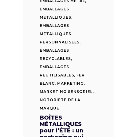
EMBALLAGES METAL
,
EMBALLAGES
METALLIQUES
,
EMBALLAGES
METALLIQUES
PERSONNALISEES
,
EMBALLAGES
RECYCLABLES
,
EMBALLAGES
REUTILISABLES
,
FER
BLANC
,
MARKETING
,
MARKETING SENSORIEL
,
NOTORIETE DE LA
MARQUE
BOÎTES
MÉTALLIQUES
pour l’ÉTÉ : un