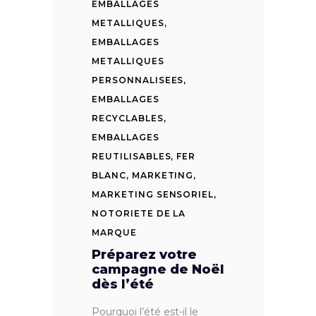
EMBALLAGES
METALLIQUES
,
EMBALLAGES
METALLIQUES
PERSONNALISEES
,
EMBALLAGES
RECYCLABLES
,
EMBALLAGES
REUTILISABLES
,
FER
BLANC
,
MARKETING
,
MARKETING SENSORIEL
,
NOTORIETE DE LA
MARQUE
Préparez votre
campagne de Noël
dès l’été
Pourquoi l’été est-il le