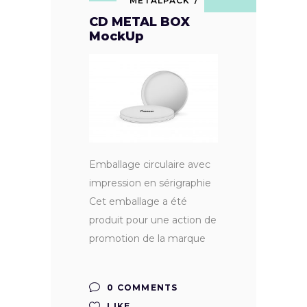
METALPACK
CD METAL BOX
MockUp
Emballage circulaire avec
impression en sérigraphie
Cet emballage a été
produit pour une action de
promotion de la marque
0 COMMENTS
LIKE