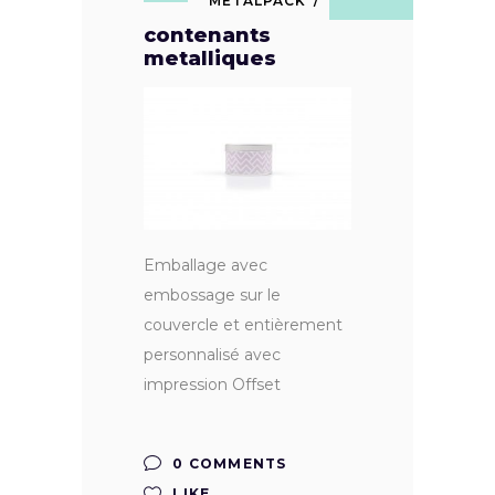
METALPACK
contenants
metalliques
Emballage avec
embossage sur le
couvercle et entièrement
personnalisé avec
impression Offset
0 COMMENTS
LIKE