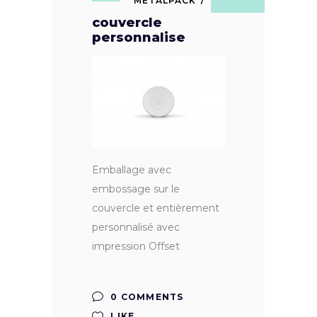
METALPACK
couvercle
personnalise
Emballage avec
embossage sur le
couvercle et entièrement
personnalisé avec
impression Offset
0 COMMENTS
LIKE