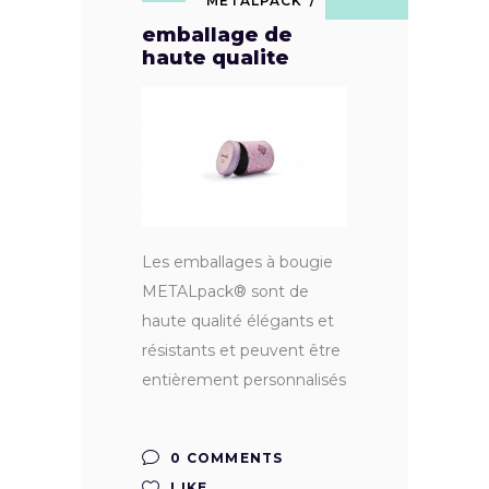
METALPACK
emballage de
haute qualite
Les emballages à bougie
METALpack® sont de
haute qualité élégants et
résistants et peuvent être
entièrement personnalisés
0 COMMENTS
LIKE