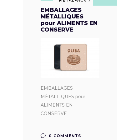
METALPACK
EMBALLAGES
MÉTALLIQUES
pour ALIMENTS EN
CONSERVE
EMBALLAGES
MÉTALLIQUES pour
ALIMENTS EN
CONSERVE
0 COMMENTS