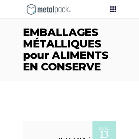
EMBALLAGES
MÉTALLIQUES
pour ALIMENTS
EN CONSERVE
JUIL
13