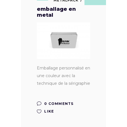
METALPACK
emballage en
metal
Emballage personnalisé en
une couleur avec la
technique de la sérigraphie
0 COMMENTS
LIKE