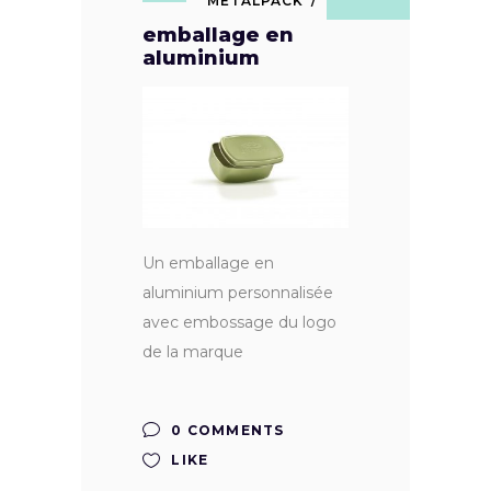
METALPACK
emballage en
aluminium
Un emballage en
aluminium personnalisée
avec embossage du logo
de la marque
0 COMMENTS
LIKE