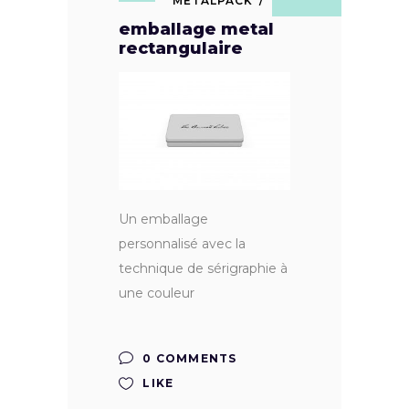
METALPACK
emballage metal
rectangulaire
Un emballage
personnalisé avec la
technique de sérigraphie à
une couleur
0 COMMENTS
LIKE