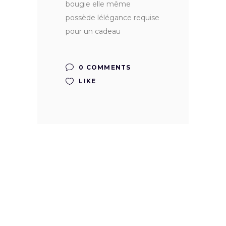
bougie elle même
possède lélégance requise
pour un cadeau
0 COMMENTS
LIKE