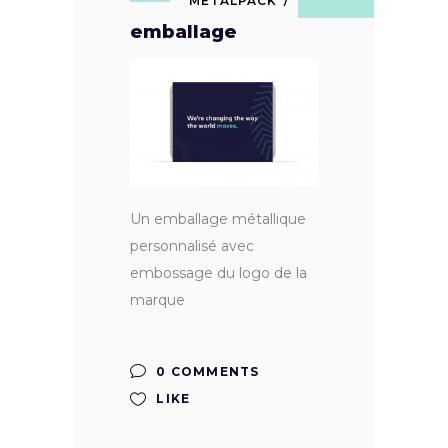
METALPACK
emballage
Un emballage métallique
personnalisé avec
embossage du logo de la
marque
0 COMMENTS
LIKE