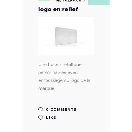
METALPACK
logo en relief
Une boîte métallique
personnalisée avec
embossage du logo de la
marque
0 COMMENTS
LIKE