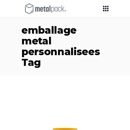
emballage
metal
personnalisees
Tag