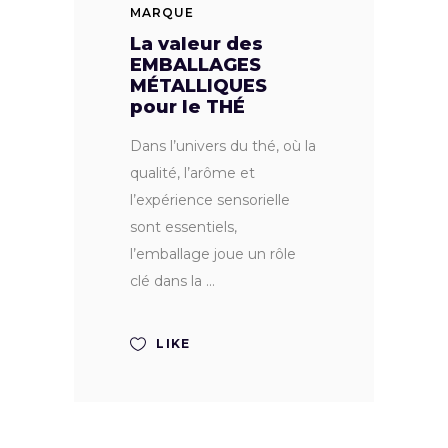
MARQUE
La valeur des
EMBALLAGES
MÉTALLIQUES
pour le THÉ
Dans l’univers du thé, où la
qualité, l’arôme et
l’expérience sensorielle
sont essentiels,
l’emballage joue un rôle
clé dans la
LIKE