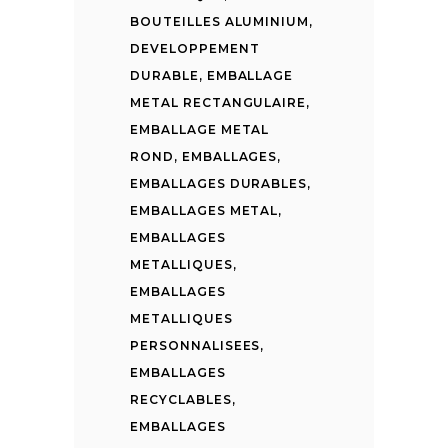
BOUTEILLES ALUMINIUM
,
DEVELOPPEMENT
DURABLE
,
EMBALLAGE
METAL RECTANGULAIRE
,
EMBALLAGE METAL
ROND
,
EMBALLAGES
,
EMBALLAGES DURABLES
,
EMBALLAGES METAL
,
EMBALLAGES
METALLIQUES
,
EMBALLAGES
METALLIQUES
PERSONNALISEES
,
EMBALLAGES
RECYCLABLES
,
EMBALLAGES