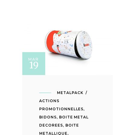
MAR
19
METALPACK
ACTIONS
PROMOTIONNELLES
,
BIDONS
,
BOITE METAL
DECOREES
,
BOITE
METALLIQUE
,