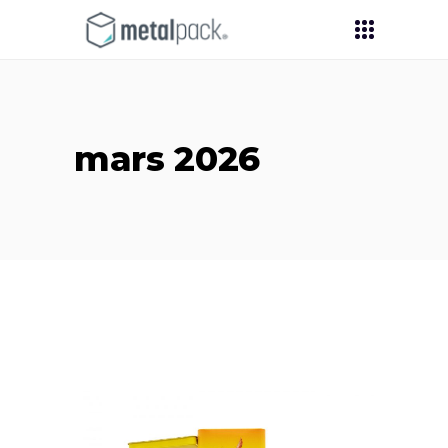
mars 2026