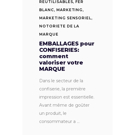
REUTILISABLES
,
FER
BLANC
,
MARKETING
,
MARKETING SENSORIEL
,
NOTORIETE DE LA
MARQUE
EMBALLAGES pour
CONFISERIES:
comment
valoriser votre
MARQUE
Dans le secteur de la
confiserie, la première
impression est essentielle.
Avant même de goûter
un produit, le
consommateur a